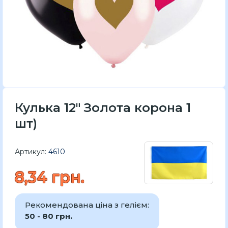
Кулька 12" Золота корона 1
шт)
Артикул:
4610
8,34 грн.
Рекомендована ціна з гелієм:
50 - 80 грн.