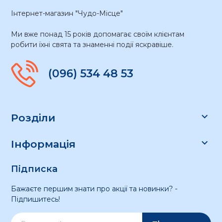
Інтернет-магазин "Чудо-Місце"
Ми вже понад 15 років допомагає своїм клієнтам
робити їхні свята та знаменні події яскравіше.
(096) 534 48 53

Розділи

Інформація
Підписка
Бажаєте першим знати про акції та новинки? -
Підпишитесь!