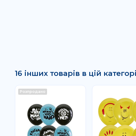
16 інших товарів в цій категорі
Розпродано