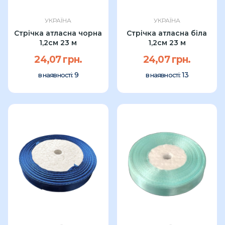
УКРАЇНА
УКРАЇНА
Стрічка атласна чорна
Стрічка атласна біла
1,2см 23 м
1,2см 23 м
24,07 грн.
24,07 грн.
9
13
в наявності:
в наявності: