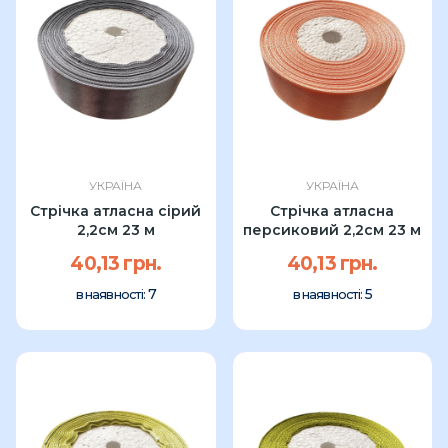
УКРАЇНА
УКРАЇНА
Стрічка атласна сірий
Стрічка атласна
2,2см 23 м
персиковий 2,2см 23 м
40,13 грн.
40,13 грн.
7
5
в наявності:
в наявності: