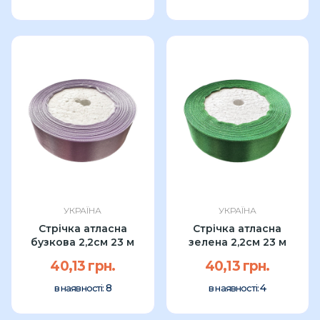
УКРАЇНА
УКРАЇНА
Стрічка атласна
Стрічка атласна
бузкова 2,2см 23 м
зелена 2,2см 23 м
40,13 грн.
40,13 грн.
8
4
в наявності:
в наявності: