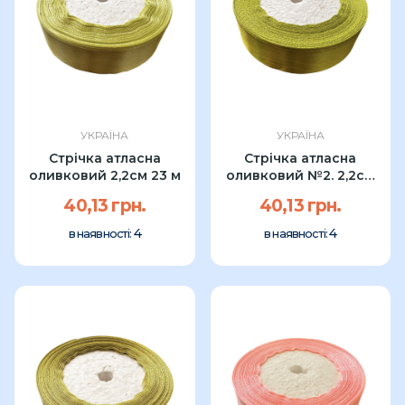
УКРАЇНА
УКРАЇНА
Стрічка атласна
Стрічка атласна
оливковий 2,2см 23 м
оливковий №2. 2,2см
23 м
40,13 грн.
40,13 грн.
4
4
в наявності:
в наявності: