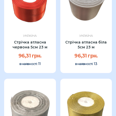
УКРАЇНА
УКРАЇНА
Стрічка атласна
Стрічка атласна біла
червона 5см 23 м
5см 23 м
96,31 грн.
96,31 грн.
11
13
в наявності:
в наявності: