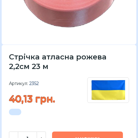
Стрічка атласна рожева
2,2см 23 м
Артикул:
2352
40,13 грн.