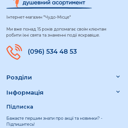
Інтернет-магазин "Чудо-Місце"
Ми вже понад 15 років допомагає своїм клієнтам
робити їхні свята та знаменні події яскравіше.
(096) 534 48 53

Розділи

Інформація
Підписка
Бажаєте першим знати про акції та новинки? -
Підпишитесь!