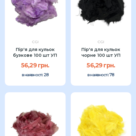
CGI
CGI
Пір'я для кульок
Пір'я для кульок
бузкове 100 шт УП
чорне 100 шт УП
56,29 грн.
56,29 грн.
28
78
в наявності:
в наявності: