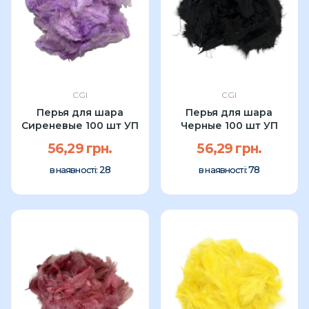
CGI
CGI
Перья для шара
Перья для шара
Сиреневые 100 шт УП
Черные 100 шт УП
56,29 грн.
56,29 грн.
28
78
в наявності:
в наявності: