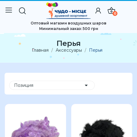
0
Оптовый магазин воздушных шаров
Минимальный заказ: 500 грн
Перья
Главная
Аксессуары
Перья

Позиция