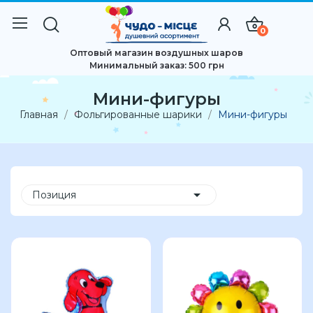
0
Оптовый магазин воздушных шаров
Минимальный заказ: 500 грн
Мини-фигуры
Главная
Фольгированные шарики
Мини-фигуры

Позиция