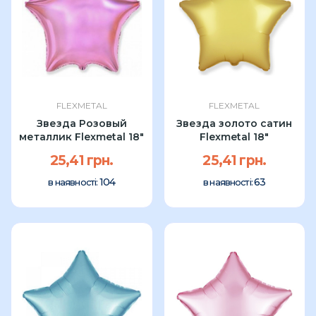
FLEXMETAL
FLEXMETAL
Звезда Розовый
Звезда золото сатин
металлик Flexmetal 18"
Flexmetal 18"
25,41 грн.
25,41 грн.
104
63
в наявності:
в наявності: