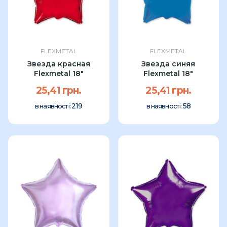
FLEXMETAL
FLEXMETAL
Звезда красная
Звезда синяя
Flexmetal 18"
Flexmetal 18"
25,41 грн.
25,41 грн.
219
58
в наявності:
в наявності: