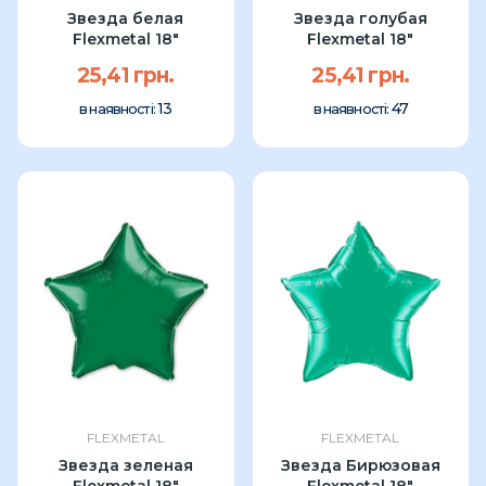
Звезда белая
Звезда голубая
Flexmetal 18"
Flexmetal 18"
25,41 грн.
25,41 грн.
13
47
в наявності:
в наявності:
FLEXMETAL
FLEXMETAL
Звезда зеленая
Звезда Бирюзовая
Flexmetal 18"
Flexmetal 18"