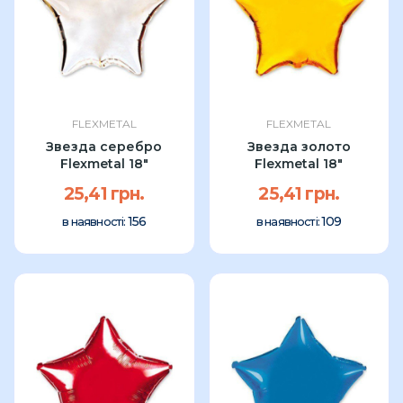
FLEXMETAL
FLEXMETAL
Звезда серебро
Звезда золото
Flexmetal 18"
Flexmetal 18"
25,41 грн.
25,41 грн.
156
109
в наявності:
в наявності: