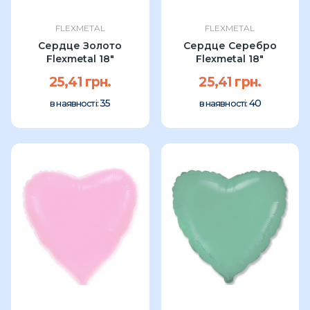
FLEXMETAL
FLEXMETAL
Сердце Золото
Сердце Серебро
Flexmetal 18"
Flexmetal 18"
25,41 грн.
25,41 грн.
35
40
в наявності:
в наявності: