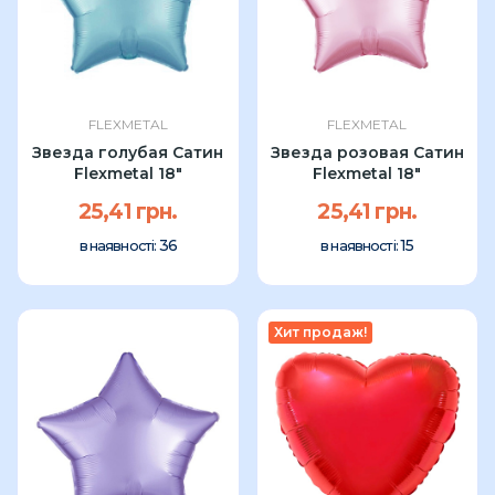
FLEXMETAL
FLEXMETAL
Звезда голубая Сатин
Звезда розовая Сатин
Flexmetal 18"
Flexmetal 18"
25,41 грн.
25,41 грн.
36
15
в наявності:
в наявності:
Хит продаж!