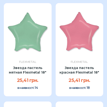
FLEXMETAL
FLEXMETAL
Звезда пастель
Звезда пастель
мятная Flexmetal 18″
красная Flexmetal 18″
25,41 грн.
25,41 грн.
14
18
в наявності:
в наявності: