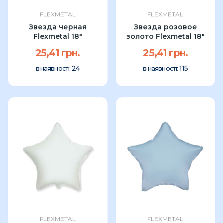
FLEXMETAL
FLEXMETAL
Звезда черная
Звезда розовое
Flexmetal 18"
золото Flexmetal 18"
25,41 грн.
25,41 грн.
24
115
в наявності:
в наявності:
FLEXMETAL
FLEXMETAL