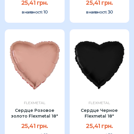
25,41 грн.
25,41 грн.
10
30
в наявності:
в наявності:
FLEXMETAL
FLEXMETAL
Сердце Розовое
Сердце Черное
золото Flexmetal 18"
Flexmetal 18″
25,41 грн.
25,41 грн.