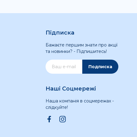
Підписка
Бажаєте першим знати про акції
та новинки? - Підпишитесь!
Подписка
Наші Соцмережі
Наша компанія в соцмережах -
слідкуйте!