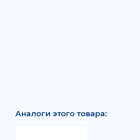
Аналоги этого товара: