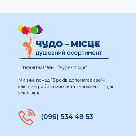
Інтернет-магазин "Чудо-Місце"
Ми вже понад 15 років допомагає своїм
клієнтам робити їхні свята та знаменні події
яскравіше.
(096) 534 48 53