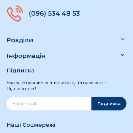
(096) 534 48 53

Розділи

Інформація
Підписка
Бажаєте першим знати про акції та новинки? -
Підпишитесь!
Подписка
Наші Соцмережі