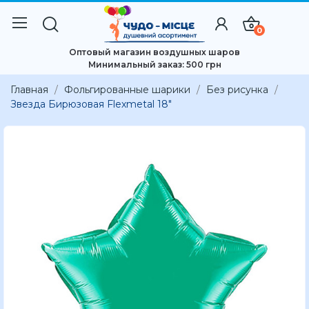
0
Оптовый магазин воздушных шаров
Минимальный заказ: 500 грн
Главная
Фольгированные шарики
Без рисунка
Звезда Бирюзовая Flexmetal 18"