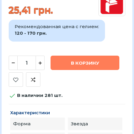
25,41 грн.
Рекомендованная цена с гелием:
120 - 170 грн.
В КОРЗИНУ

В наличии 281 шт.
Характеристики
Форма
Звезда