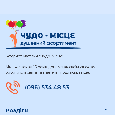
Інтернет-магазин "Чудо-Місце"
Ми вже понад 15 років допомагає своїм клієнтам
робити їхні свята та знаменні події яскравіше.
(096) 534 48 53

Розділи