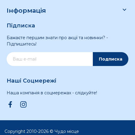

Інформація
Підписка
Бажаєте першим знати про акції та новинки? -
Підпишитесь!
Подписка
Наші Соцмережі
Наша компанія в соцмережах - слідкуйте!
Copyright 2010-2026 © Чудо місце