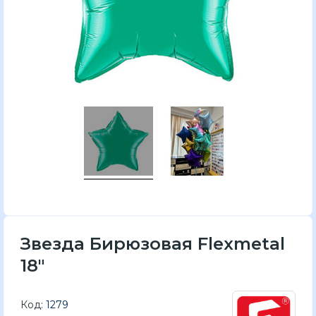
Звезда Бирюзовая Flexmetal
18"
Код:
1279