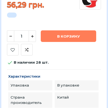
56,29 грн.
В КОРЗИНУ

В наличии 28 шт.
Характеристики
Упаковка
В упаковке
Страна
Китай
производитель