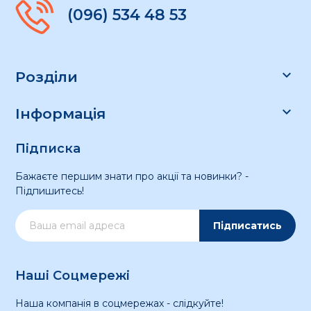
(096) 534 48 53

Розділи

Інформація
Підписка
Бажаєте першим знати про акції та новинки? -
Підпишитесь!
Підписатись
Наші Соцмережі
Наша компанія в соцмережах - слідкуйте!