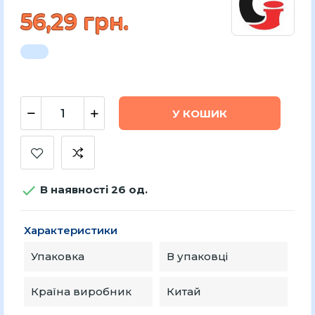
56,29 грн.
У КОШИК

В наявності 26 од.
Характеристики
Упаковка
В упаковці
Країна виробник
Китай