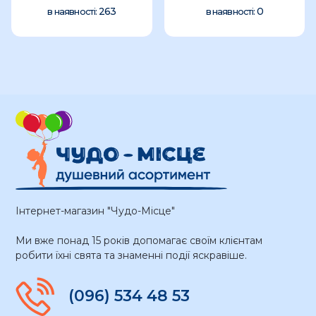
263
0
в наявності:
в наявності:
Інтернет-магазин "Чудо-Місце"
Ми вже понад 15 років допомагає своїм клієнтам
робити їхні свята та знаменні події яскравіше.
(096) 534 48 53