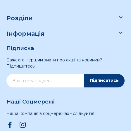

Розділи

Інформація
Підписка
Бажаєте першим знати про акції та новинки? -
Підпишитесь!
Підписатись
Наші Соцмережі
Наша компанія в соцмережах - слідкуйте!