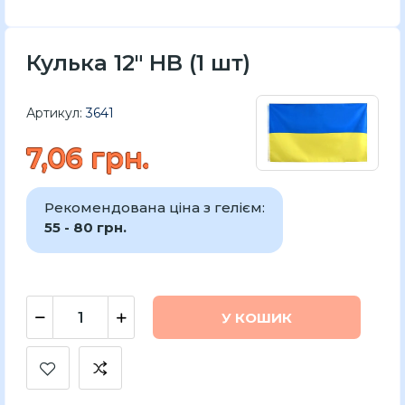
Кулька 12" HB (1 шт)
Артикул:
3641
7,06 грн.
Рекомендована ціна з гелієм:
55 - 80 грн.
У КОШИК