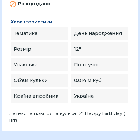

Розпродано
Характеристики
Тематика
День народження
Розмір
12″
Упаковка
Поштучно
Об'єм кульки
0.014 м куб
Країна виробник
Україна
Латексна повітряна кулька 12" Happy Birthday (1
шт)