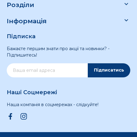

Розділи

Інформація
Підписка
Бажаєте першим знати про акції та новинки? -
Підпишитесь!
Підписатись
Наші Соцмережі
Наша компанія в соцмережах - слідкуйте!