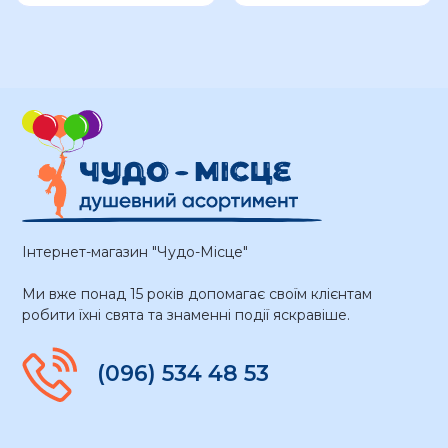
Інтернет-магазин "Чудо-Місце"
Ми вже понад 15 років допомагає своїм клієнтам
робити їхні свята та знаменні події яскравіше.
(096) 534 48 53