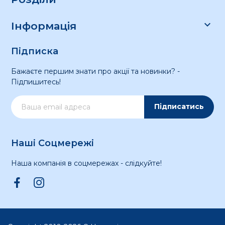

Інформація
Підписка
Бажаєте першим знати про акції та новинки? -
Підпишитесь!
Підписатись
Наші Соцмережі
Наша компанія в соцмережах - слідкуйте!