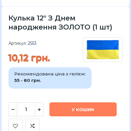
Кулька 12" З Днем
народження ЗОЛОТО (1 шт)
Артикул:
2553
10,12 грн.
Рекомендована ціна з гелієм:
55 - 80 грн.
У КОШИК