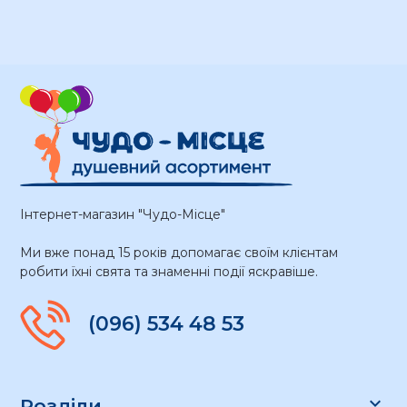
Інтернет-магазин "Чудо-Місце"
Ми вже понад 15 років допомагає своїм клієнтам
робити їхні свята та знаменні події яскравіше.
(096) 534 48 53

Розділи