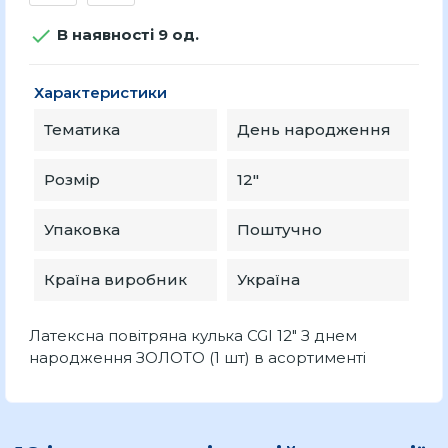

В наявності 9 од.
Характеристики
Тематика
День народження
Розмір
12″
Упаковка
Поштучно
Країна виробник
Україна
Латексна повітряна кулька CGI 12" З днем
народження ЗОЛОТО (1 шт) в асортименті