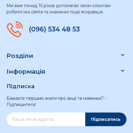
Ми вже понад 15 років допомагає своїм клієнтам
робити їхні свята та знаменні події яскравіше.
(096) 534 48 53

Розділи

Інформація
Підписка
Бажаєте першим знати про акції та новинки? -
Підпишитесь!
Підписатись