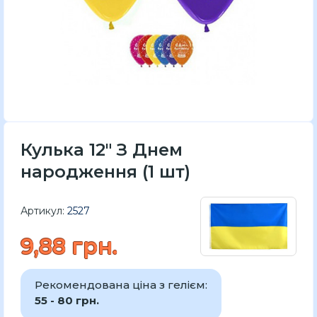
Кулька 12" З Днем
народження (1 шт)
Артикул:
2527
9,88 грн.
Рекомендована ціна з гелієм:
55 - 80 грн.