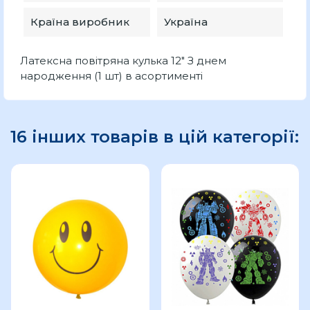
Країна виробник
Україна
Латексна повітряна кулька 12" З днем
народження (1 шт) в асортименті
16 інших товарів в цій категорії: