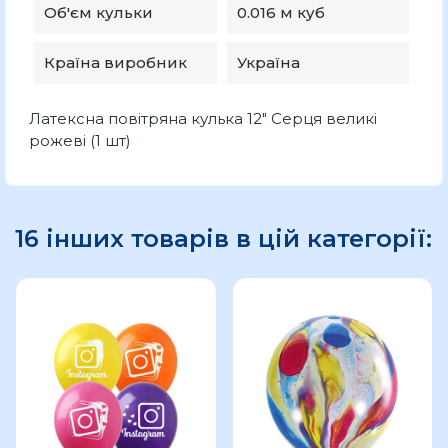
Об'єм кульки
0.016 м куб
Країна виробник
Україна
Латексна повітряна кулька 12" Серця великі
рожеві (1 шт)
16 інших товарів в цій категорії: