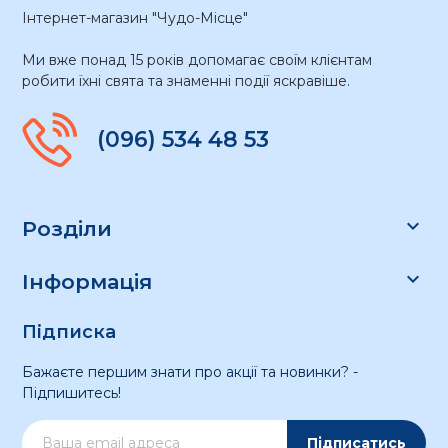
Інтернет-магазин "Чудо-Місце"
Ми вже понад 15 років допомагає своїм клієнтам
робити їхні свята та знаменні події яскравіше.
(096) 534 48 53

Розділи

Інформація
Підписка
Бажаєте першим знати про акції та новинки? -
Підпишитесь!
Підписатись