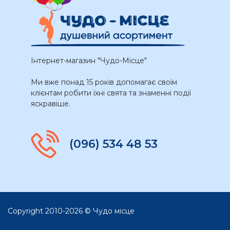
Інтернет-магазин "Чудо-Місце"
Ми вже понад 15 років допомагає своїм
клієнтам робити їхні свята та знаменні події
яскравіше.
(096) 534 48 53
Copyright 2010-2026 © Чудо місце