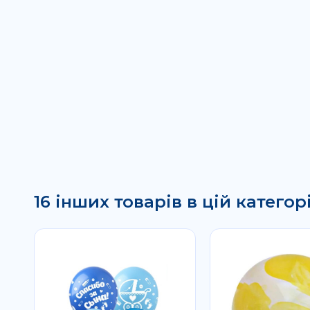
16 інших товарів в цій категорі