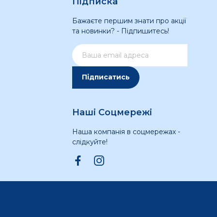
Підписка
Бажаєте першим знати про акції
та новинки? - Підпишитесь!
Підписатись
Наші Соцмережі
Наша компанія в соцмережах -
слідкуйте!