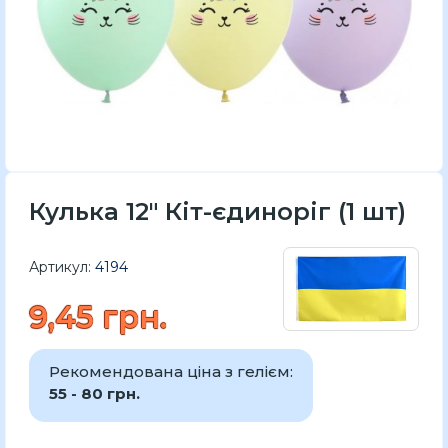
Кулька 12" Кіт-єдиноріг (1 шт)
Артикул:
4194
9,45 грн.
Рекомендована ціна з гелієм:
55 - 80 грн.