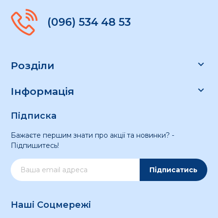
(096) 534 48 53

Розділи

Інформація
Підписка
Бажаєте першим знати про акції та новинки? -
Підпишитесь!
Підписатись
Наші Соцмережі