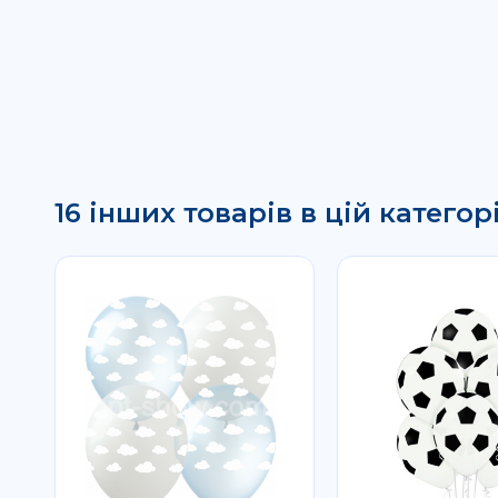
16 інших товарів в цій категорі