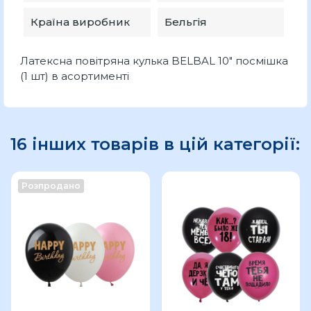
Країна виробник
Бельгія
Латексна повітряна кулька BELBAL 10" посмішка
(1 шт) в асортименті
16 інших товарів в цій категорії:
Розпродано