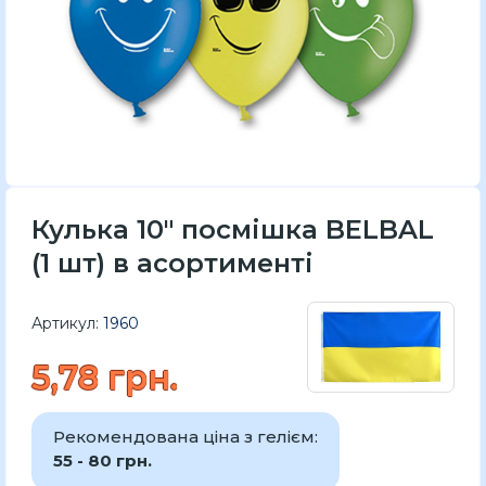
Кулька 10" посмішка BELBAL
(1 шт) в асортименті
Артикул:
1960
5,78 грн.
Рекомендована ціна з гелієм:
55 - 80 грн.