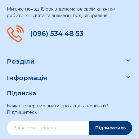
Ми вже понад 15 років допомагає своїм клієнтам
робити їхні свята та знаменні події яскравіше.
(096) 534 48 53

Розділи

Інформація
Підписка
Бажаєте першим знати про акції та новинки? -
Підпишитесь!
Підписатись