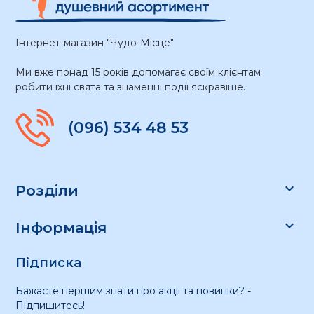
Інтернет-магазин "Чудо-Місце"
Ми вже понад 15 років допомагає своїм клієнтам
робити їхні свята та знаменні події яскравіше.
(096) 534 48 53

Розділи

Інформація
Підписка
Бажаєте першим знати про акції та новинки? -
Підпишитесь!