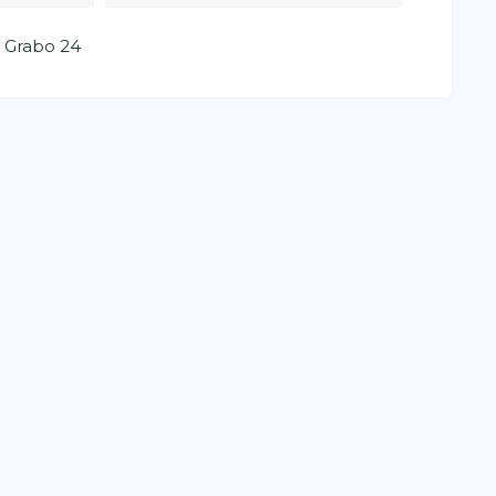
 Grabo 24