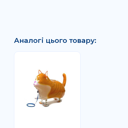
Аналогі цього товару: