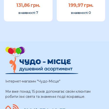
зелений CGI...
131,86 грн.
199,97 грн.
7
0
в наявності:
в наявності:
Інтернет-магазин "Чудо-Місце"
Ми вже понад 15 років допомагає своїм клієнтам
робити їхні свята та знаменні події яскравіше.