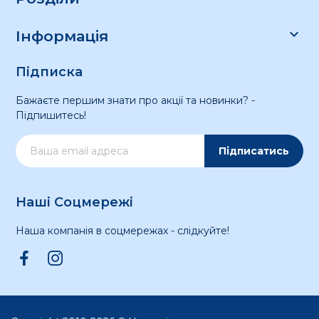

Інформація
Підписка
Бажаєте першим знати про акції та новинки? -
Підпишитесь!
Підписатись
Наші Соцмережі
Наша компанія в соцмережах - слідкуйте!