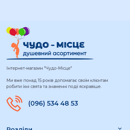
Інтернет-магазин "Чудо-Місце"
Ми вже понад 15 років допомагає своїм клієнтам
робити їхні свята та знаменні події яскравіше.
(096) 534 48 53

Розділи