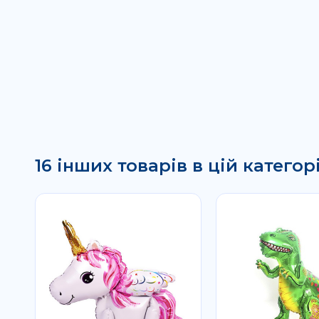
16 інших товарів в цій категорі