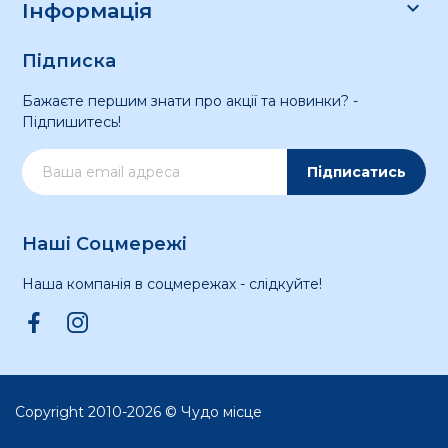

Інформація
Підписка
Бажаєте першим знати про акції та новинки? -
Підпишитесь!
Підписатись
Наші Соцмережі
Наша компанія в соцмережах - слідкуйте!
Copyright 2010-2026 © Чудо місце