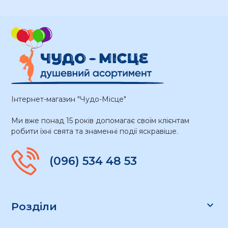
Інтернет-магазин "Чудо-Місце"
Ми вже понад 15 років допомагає своїм клієнтам
робити їхні свята та знаменні події яскравіше.
(096) 534 48 53

Розділи