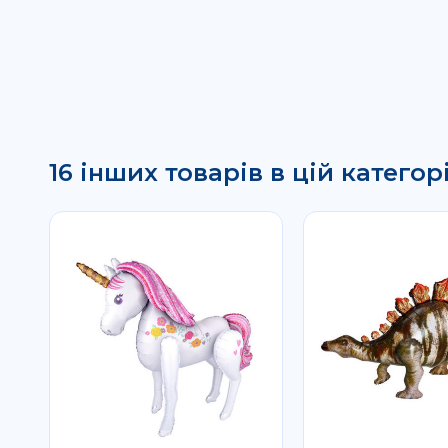
16 інших товарів в цій категорі