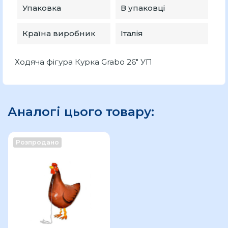
Упаковка
В упаковці
Країна виробник
Італія
Ходяча фігура Курка Grabo 26" УП
Аналогі цього товару:
Розпродано