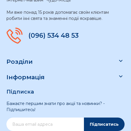
Ми вже понад 15 років допомагає своїм клієнтам
робити їхні свята та знаменні події яскравіше.
(096) 534 48 53

Розділи

Інформація
Підписка
Бажаєте першим знати про акції та новинки? -
Підпишитесь!
Підписатись