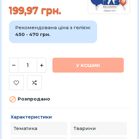
199,97 грн.
Рекомендована ціна з гелієм:
450 - 470 грн.
У КОШИК

Розпродано
Характеристики
Тематика
Тварини