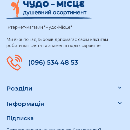
Інтернет-магазин "Чудо-Місце"
Ми вже понад 15 років допомагає своїм клієнтам
робити їхні свята та знаменні події яскравіше.
(096) 534 48 53

Розділи

Інформація
Підписка