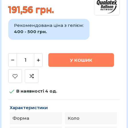
191,56 грн.
Рекомендована ціна з гелієм:
400 - 500 грн.
У КОШИК

В наявності 4 од.
Характеристики
Форма
Коло