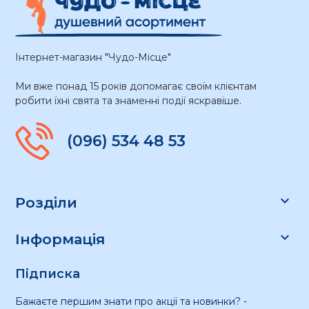
Інтернет-магазин "Чудо-Місце"
Ми вже понад 15 років допомагає своїм клієнтам
робити їхні свята та знаменні події яскравіше.
(096) 534 48 53

Розділи

Інформація
Підписка
Бажаєте першим знати про акції та новинки? -