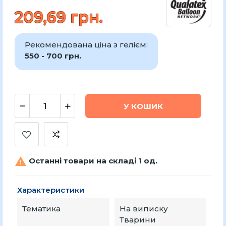
209,69 грн.
Рекомендована ціна з гелієм:
550 - 700 грн.
У КОШИК

Останні товари на складі 1 од.
Характеристики
Тематика
На виписку
Тварини