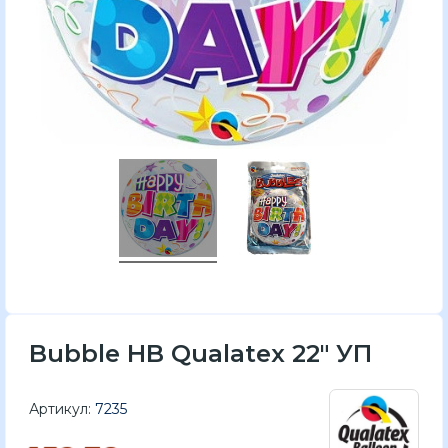
Bubble HB Qualatex 22" УП
Артикул:
7235