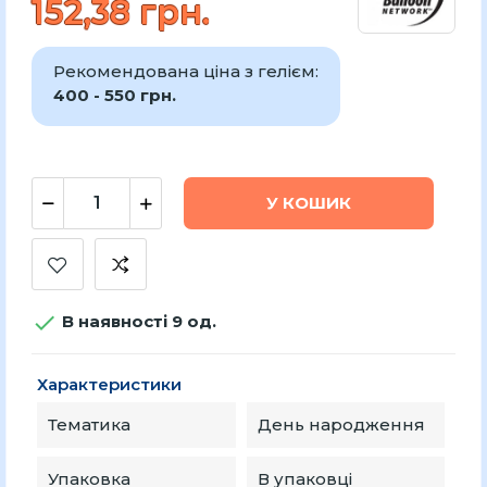
152,38 грн.
Рекомендована ціна з гелієм:
400 - 550 грн.
У КОШИК

В наявності 9 од.
Характеристики
Тематика
День народження
Упаковка
В упаковці