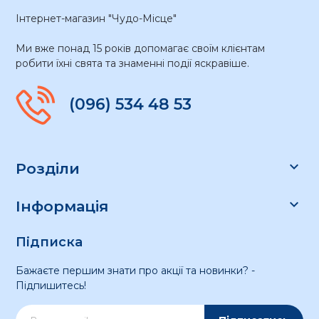
Інтернет-магазин "Чудо-Місце"
Ми вже понад 15 років допомагає своїм клієнтам
робити їхні свята та знаменні події яскравіше.
(096) 534 48 53

Розділи

Інформація
Підписка
Бажаєте першим знати про акції та новинки? -
Підпишитесь!