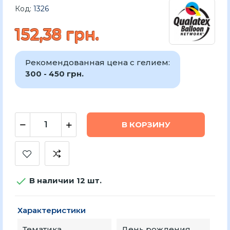
Код:
1326
152,38 грн.
Рекомендованная цена с гелием:
300 - 450 грн.
В КОРЗИНУ

В наличии 12 шт.
Характеристики
Тематика
День рождения