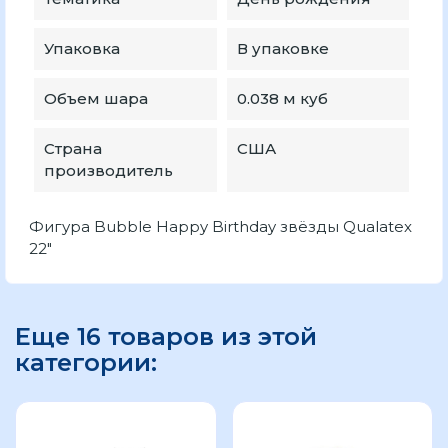
Упаковка
В упаковке
Объем шара
0.038 м куб
Страна
США
производитель
Фигура Bubble Happy Birthday звёзды Qualatex
22"
Еще 16 товаров из этой
категории: