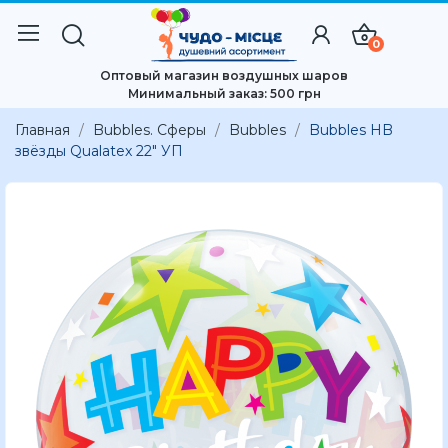
0
Оптовый магазин воздушных шаров
Минимальный заказ: 500 грн
Главная
Bubbles. Сферы
Bubbles
Bubbles HB
звёзды Qualatex 22" УП