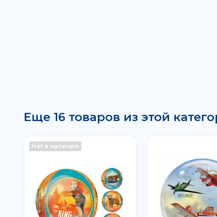
Еще 16 товаров из этой катего
Нет в наличии