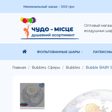
Минимальный заказ - 500 грн
Оптовый магаз
воздушных ша
ФОЛЬГОВАННЫЕ ШАРЫ
ЛАТЕКСН
Главная
Bubbles. Сферы
Bubbles
Bubble BABY S