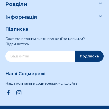

Розділи

Інформація
Підписка
Бажаєте першим знати про акції та новинки? -
Підпишитесь!
Подписка
Наші Соцмережі
Наша компанія в соцмережах - слідкуйте!