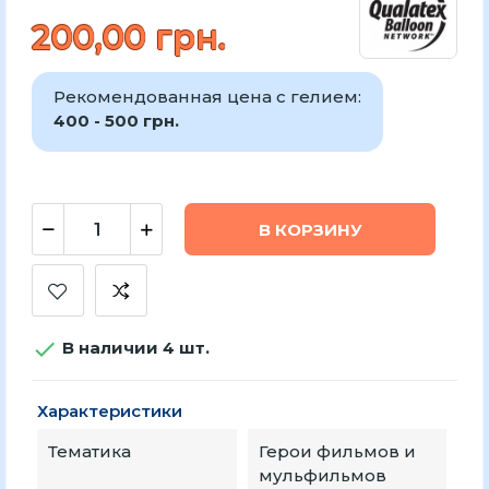
200,00 грн.
Рекомендованная цена с гелием:
400 - 500 грн.
В КОРЗИНУ

В наличии 4 шт.
Характеристики
Тематика
Герои фильмов и
мульфильмов