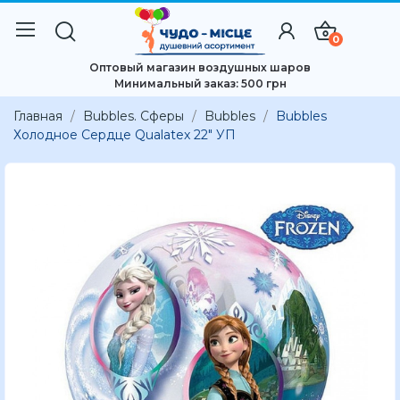
0
Оптовый магазин воздушных шаров
Минимальный заказ: 500 грн
Главная
Bubbles. Сферы
Bubbles
Bubbles
Холодное Сердце Qualatex 22" УП