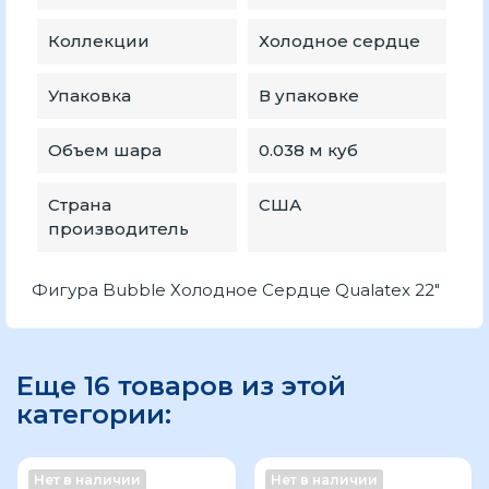
Коллекции
Холодное сердце
Упаковка
В упаковке
Объем шара
0.038 м куб
Страна
США
производитель
Фигура Bubble Холодное Сердце Qualatex 22"
Еще 16 товаров из этой
категории:
Нет в наличии
Нет в наличии