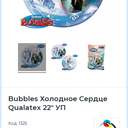
Bubbles Холодное Сердце
Qualatex 22" УП
Код:
1325