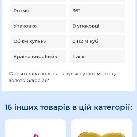
Розмір
36″
Упаковка
В упаковці
Об'єм кульки
0.112 м куб
Країна виробник
Італія
Фольгована повітряна кулька у формі серця
золото Grabo 36"
16 інших товарів в цій категорії: