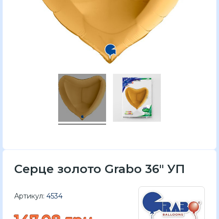
Серце золото Grabo 36" УП
Артикул:
4534