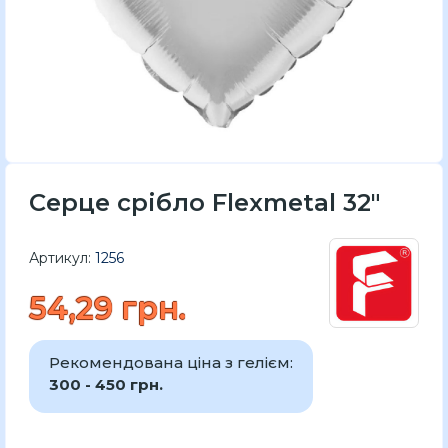
Серце срібло Flexmetal 32"
Артикул:
1256
54,29 грн.
Рекомендована ціна з гелієм:
300 - 450 грн.