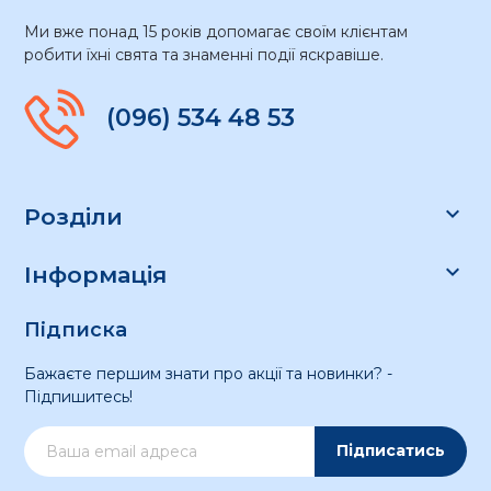
Ми вже понад 15 років допомагає своїм клієнтам
робити їхні свята та знаменні події яскравіше.
(096) 534 48 53

Розділи

Інформація
Підписка
Бажаєте першим знати про акції та новинки? -
Підпишитесь!
Підписатись