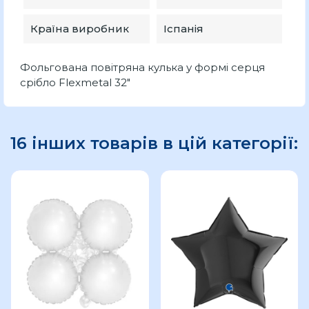
Країна виробник
Іспанія
Фольгована повітряна кулька у формі серця
срібло Flexmetal 32"
16 інших товарів в цій категорії: