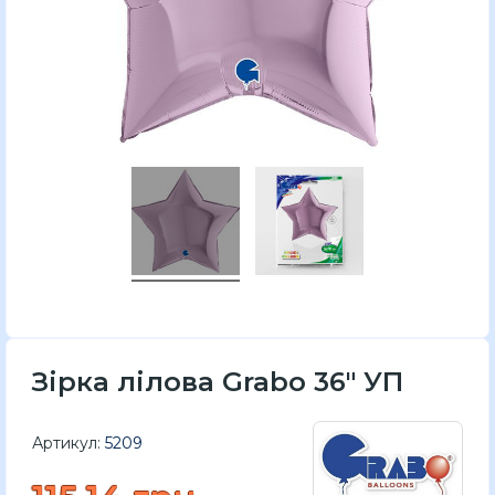
Зірка лілова Grabo 36″ УП
Артикул:
5209