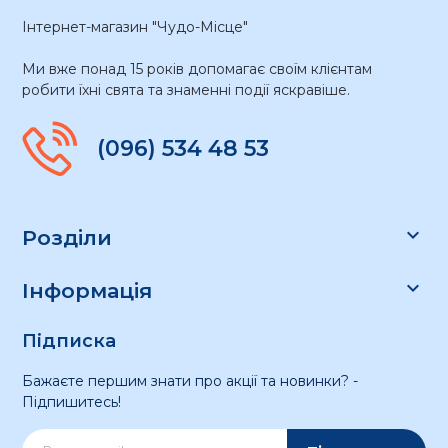
Інтернет-магазин "Чудо-Місце"
Ми вже понад 15 років допомагає своїм клієнтам
робити їхні свята та знаменні події яскравіше.
(096) 534 48 53

Розділи

Інформація
Підписка
Бажаєте першим знати про акції та новинки? -
Підпишитесь!