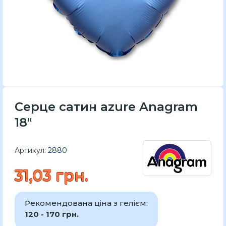
Серце сатин azure Anagram
18"
Артикул:
2880
31,03 грн.
Рекомендована ціна з гелієм:
120 - 170 грн.