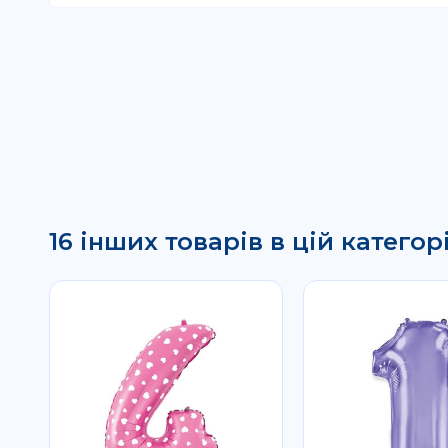
16 інших товарів в цій категорі