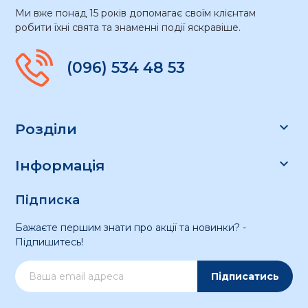
Ми вже понад 15 років допомагає своїм клієнтам
робити їхні свята та знаменні події яскравіше.
(096) 534 48 53

Розділи

Інформація
Підписка
Бажаєте першим знати про акції та новинки? -
Підпишитесь!
Підписатись