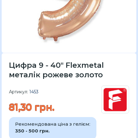
Цифра 9 - 40" Flexmetal
металік рожеве золото
Артикул:
1453
81,30 грн.
Рекомендована ціна з гелієм:
350 - 500 грн.