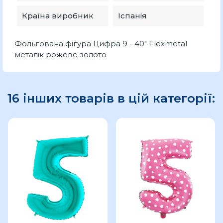
Країна виробник
Іспанія
Фольгована фігура Цифра 9 - 40" Flexmetal
металік рожеве золото
16 інших товарів в цій категорії: