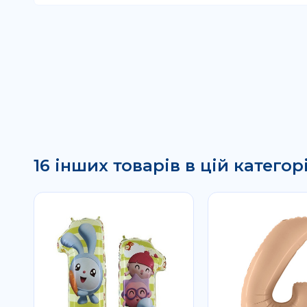
16 інших товарів в цій категорі