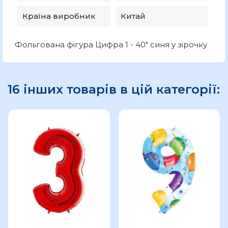
Країна виробник
Китай
Фольгована фігура Цифра 1 - 40" синя у зірочку
16 інших товарів в цій категорії: