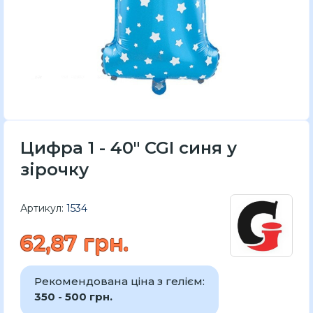
Цифра 1 - 40" CGI синя у
зірочку
Артикул:
1534
62,87 грн.
Рекомендована ціна з гелієм:
350 - 500 грн.