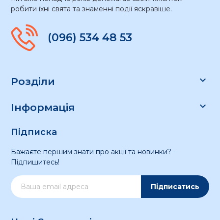
робити їхні свята та знаменні події яскравіше.
(096) 534 48 53

Розділи

Інформація
Підписка
Бажаєте першим знати про акції та новинки? -
Підпишитесь!
Підписатись