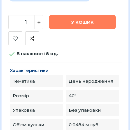
У КОШИК

В наявності 8 од.
Характеристики
Тематика
День народження
Розмір
40"
Упаковка
Без упаковки
Об'єм кульки
0.0484 м куб