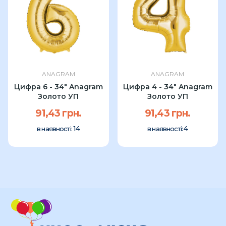
ANAGRAM
ANAGRAM
Цифра 6 - 34" Anagram
Цифра 4 - 34" Anagram
Золото УП
Золото УП
91,43 грн.
91,43 грн.
14
4
в наявності:
в наявності: