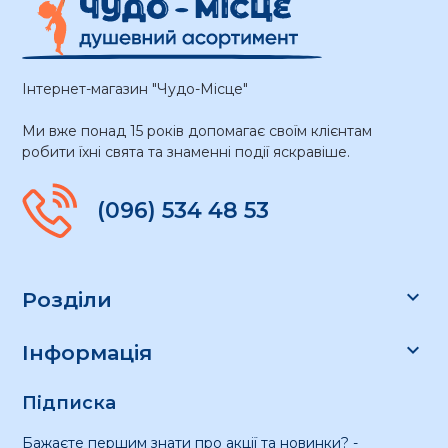
Інтернет-магазин "Чудо-Місце"
Ми вже понад 15 років допомагає своїм клієнтам
робити їхні свята та знаменні події яскравіше.
(096) 534 48 53

Розділи

Інформація
Підписка
Бажаєте першим знати про акції та новинки? -