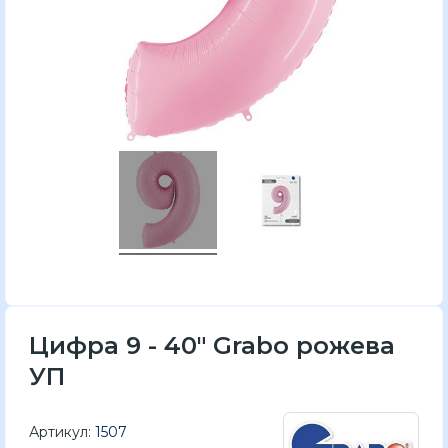
Цифра 9 - 40" Grabo рожева
УП
Артикул:
1507