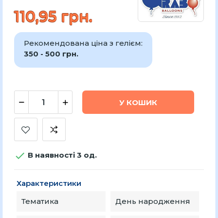
110,95 грн.
Рекомендована ціна з гелієм:
350 - 500 грн.
У КОШИК

В наявності 3 од.
Характеристики
Тематика
День народження