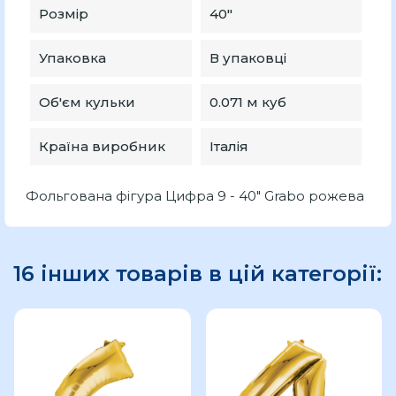
Розмір
40"
Упаковка
В упаковці
Об'єм кульки
0.071 м куб
Країна виробник
Італія
Фольгована фігура Цифра 9 - 40" Grabo рожева
16 інших товарів в цій категорії: