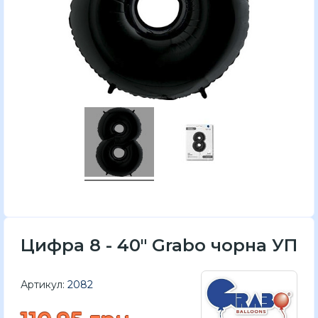
Цифра 8 - 40" Grabo чорна УП
Артикул:
2082