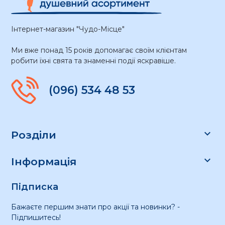
Інтернет-магазин "Чудо-Місце"
Ми вже понад 15 років допомагає своїм клієнтам
робити їхні свята та знаменні події яскравіше.
(096) 534 48 53

Розділи

Інформація
Підписка
Бажаєте першим знати про акції та новинки? -
Підпишитесь!