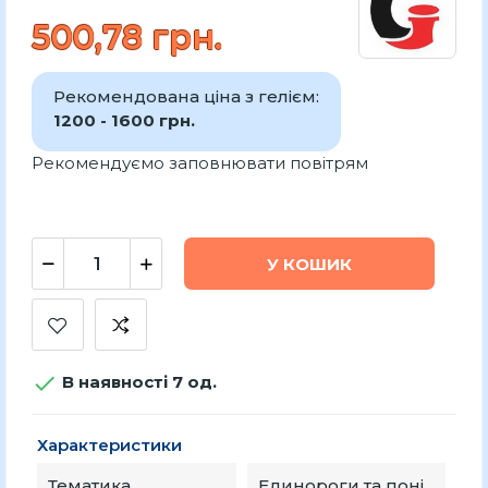
500,78 грн.
Рекомендована ціна з гелієм:
1200 - 1600 грн.
Рекомендуємо заповнювати повітрям
У КОШИК

В наявності 7 од.
Характеристики
Тематика
Единороги та поні