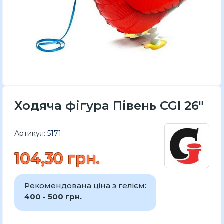
Ходяча фігура Півень CGI 26"
Артикул:
5171
104,30 грн.
Рекомендована ціна з гелієм:
400 - 500 грн.