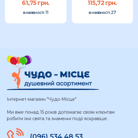
61,75 грн.
115,72 грн.
11
27
в наявності:
в наявності:
Інтернет-магазин "Чудо-Місце"
Ми вже понад 15 років допомагає своїм клієнтам
робити їхні свята та знаменні події яскравіше.
(096) 534 48 53