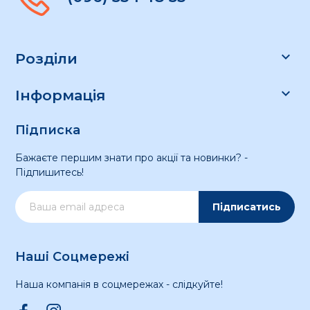

Розділи

Інформація
Підписка
Бажаєте першим знати про акції та новинки? -
Підпишитесь!
Підписатись
Наші Соцмережі
Наша компанія в соцмережах - слідкуйте!